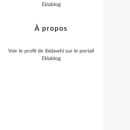
Eklablog
À propos
Voir le profil de
ibidawhi
sur le portail
Eklablog