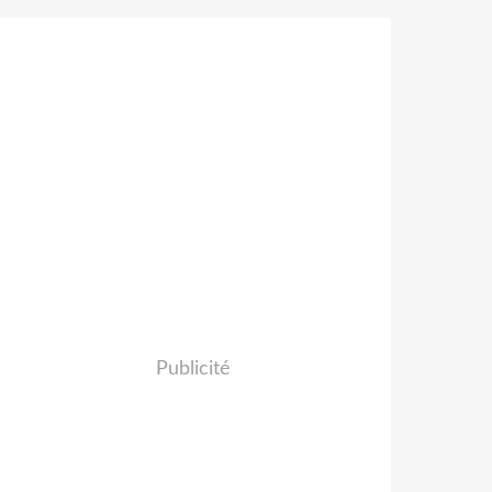
Publicité