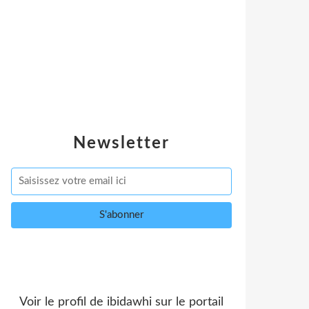
Newsletter
Voir le profil de
ibidawhi
sur le portail