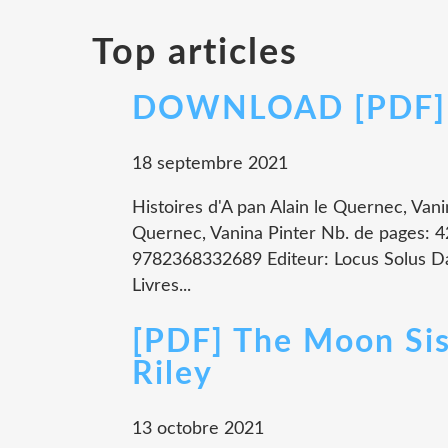
Top articles
DOWNLOAD [PDF] {
18 septembre 2021
Histoires d'A pan Alain le Quernec, Vani
Quernec, Vanina Pinter Nb. de pages: 
9782368332689 Editeur: Locus Solus Da
Livres...
[PDF] The Moon Sis
Riley
13 octobre 2021