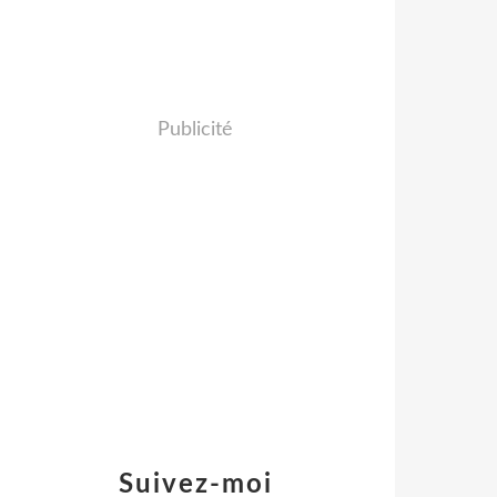
Publicité
Suivez-moi