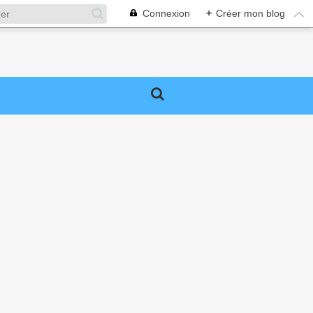
Connexion
+
Créer mon blog